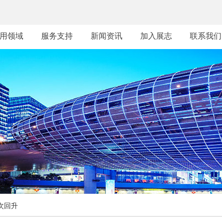
用领域
服务支持
新闻资讯
加入展志
联系我们
次回升