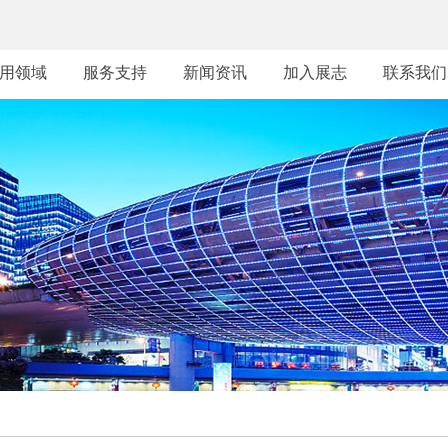
用领域
服务支持
新闻资讯
加入展志
联系我们